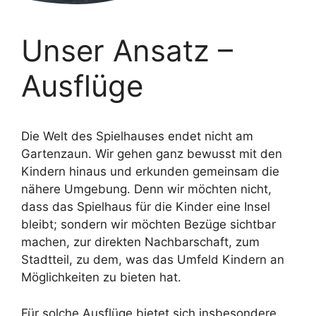
Unser Ansatz –
Ausflüge
Die Welt des Spielhauses endet nicht am
Gartenzaun. Wir gehen ganz bewusst mit den
Kindern hinaus und erkunden gemeinsam die
nähere Umgebung. Denn wir möchten nicht,
dass das Spielhaus für die Kinder eine Insel
bleibt; sondern wir möchten Bezüge sichtbar
machen, zur direkten Nachbarschaft, zum
Stadtteil, zu dem, was das Umfeld Kindern an
Möglichkeiten zu bieten hat.
Für solche Ausflüge bietet sich insbesondere