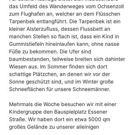
das Umfeld des Wanderweges vom Ochsenzoll
zum Flughafen an, welcher an dem Flüsschen
Tarpenbek entlangführt. Die Tarpenbek ist ein
kleiner Alsterzufluss, dessen Flussbett an
manchen Stellen so flach ist, dass ein Kind in
Gummistiefeln hineinlaufen kann, ohne nasse
Füße zu bekommen. Die Ufer sind
baumbestanden, teilweise breiten sich dahinter
Wiesen aus. Im Sommer finden sich dort
schattige Plätzchen, an denen wir vor der
Sonne geschützt sind, und im Winter große
Schneeflächen für unsere Schneemänner.
Mehrmals die Woche besuchen wir mit einer
Kindergruppe den Bauspielplatz Essener
Straße. Wir haben dort ein etwa 5000 qm
großes Gelände zu unserer alleinigen
Verfügung, das mit seinen baum- und